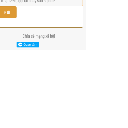
Chia sẽ mạng xã hội