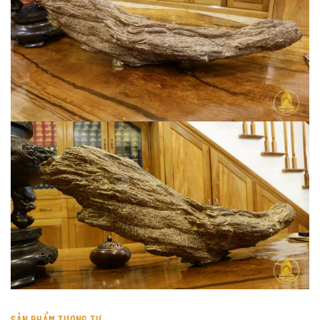
SẢN PHẨM TƯƠNG TỰ