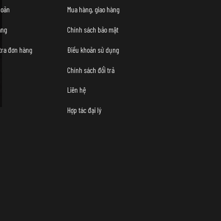
hoản
Mua hàng, giao hàng
àng
Chính sách bảo mật
tra đơn hàng
Điều khoản sử dụng
Chính sách đổi trả
Liên hệ
Hợp tác đại lý