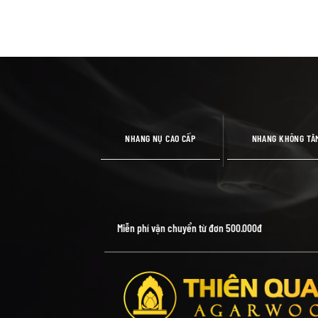
NHANG NỤ CAO CẤP
NHANG KHÔNG TĂ
Miễn phí vận chuyển từ đơn 500.000đ